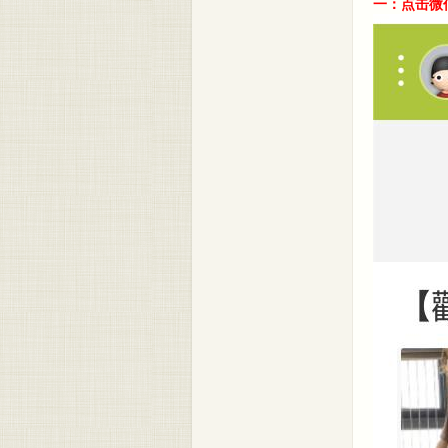
一：点击微