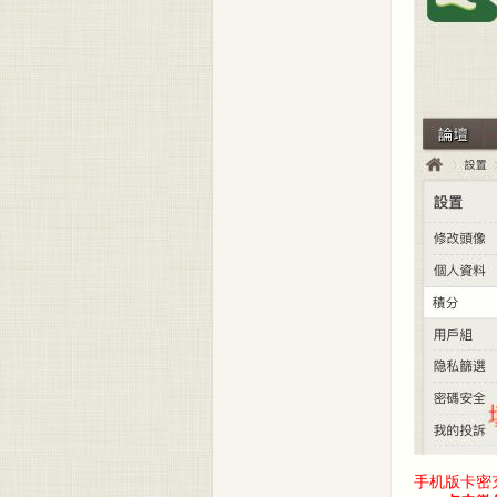
手机版卡密